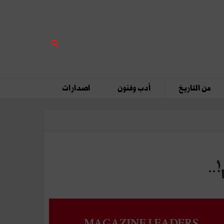
من التاريخ
أدب وفنون
اصدارات
..
MAGAZINE LEADERS