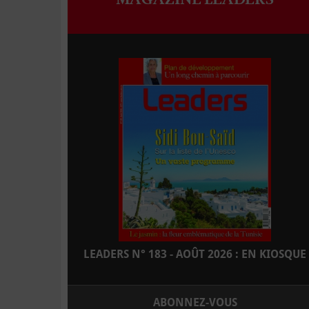
LEADERS N° 183 - AOÛT 2026 : EN KIOSQUE
ABONNEZ-VOUS