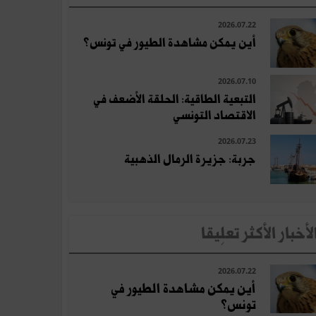
2026.07.22
أين يمكن مشاهدة الطيور في تونس؟
2026.07.10
التبعية الطاقية: الحلقة الأضعف في
الاقتصاد التونسي
2026.07.23
جربة: جزيرة الرمال الذهبية
لأخبار الأكثر تعلِيقا
2026.07.22
أين يمكن مشاهدة الطيور في
تونس؟