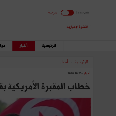
Français
العربية
النشرة الإخبارية
الرئيسية
أخبار
مواق
الرئيسية
أخبار
أخبار
- 2020.10.25
خطاب المقبرة الأمريكية بقــ