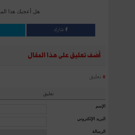
هل أعجبك هذا الم
شارك
أضف تعليق على هذا المقال
تعليق
0
تعليق
الإسم
البريد الإلكتروني
الرسالة