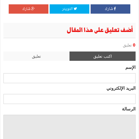
شارك
التويتر
شارك
أضف تعليق على هذا المقال
0
تعليق
اكتب تعليق
تعليق
الإسم
البريد الإلكتروني
الرسالة