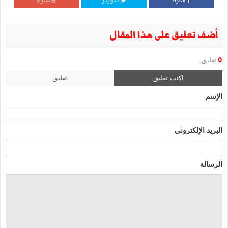
شارك
التويتر
شارك
أضف تعليق على هذا المقال
0
تعليق
اكتب تعليق
تعليق
الإسم
البريد الإلكتروني
الرسالة