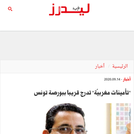
الرئيسية
أخبار
أخبار
- 2020.09.14
"تأمينات مغربيّة" تدرج قريبا ببورصة تونس