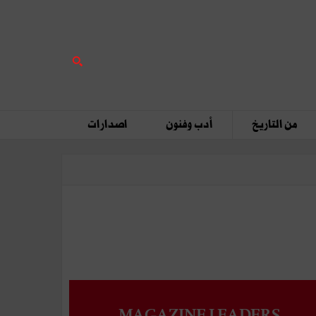
من التاريخ
أدب وفنون
اصدارات
MAGAZINE LEADERS