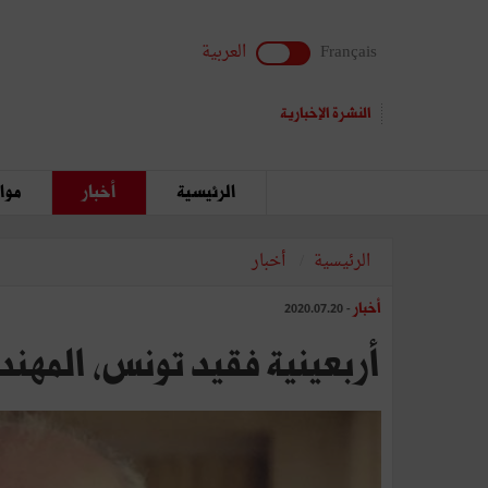
Français
العربية
النشرة الإخبارية
الرئيسية
أخبار
مواق
الرئيسية
أخبار
أخبار
- 2020.07.20
أربعينية فقيد تونس، المه