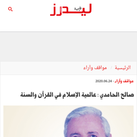
الرئيسية
مواقف وآراء
مواقف وآراء
- 2020.06.24
صالح الحامدي : عالمية الإسلام في القرآن والسنة