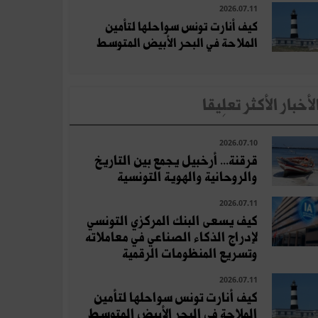
2026.07.11
كيف أنارت تونس سواحلها لتأمين
الملاحة في البحر الأبيض المتوسط
لأخبار الأكثر تعلِيقا
2026.07.10
قرقنة... أرخبيل يجمع بين التاريخ
والروحانية والهوية التونسية
2026.07.11
كيف يسعى البنك المركزي التونسي
لإدراج الذكاء الصناعي في معاملاته
وتسريع المنظومات الرقمية
2026.07.11
كيف أنارت تونس سواحلها لتأمين
الملاحة في البحر الأبيض المتوسط