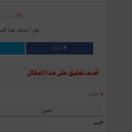
أرسل إلى 
هل أعجبك هذا الم
شارك
أضف تعليق على هذا المقال
تعليق
0
تعليق
الإسم