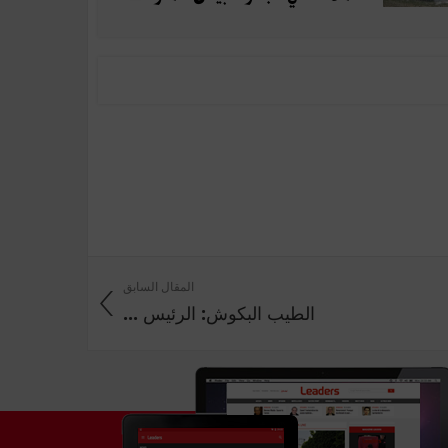
المقال السابق
الطيب البكوش: الرئيس ...