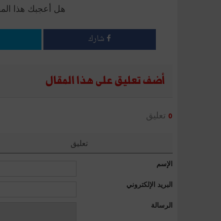
هل أعجبك هذا الم
شارك
أضف تعليق على هذا المقال
تعليق
0
تعليق
الإسم
البريد الإلكتروني
الرسالة