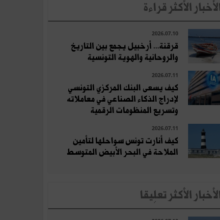
لأخبار الأكثر قراءة
2026.07.10
قرقنة... أرخبيل يجمع بين التاريخ
والروحانية والهوية التونسية
2026.07.11
كيف يسعى البنك المركزي التونسي
لإدراج الذكاء الصناعي في معاملاته
وتسريع المنظومات الرقمية
2026.07.11
كيف أنارت تونس سواحلها لتأمين
الملاحة في البحر الأبيض المتوسط
لأخبار الأكثر تعلِيقا