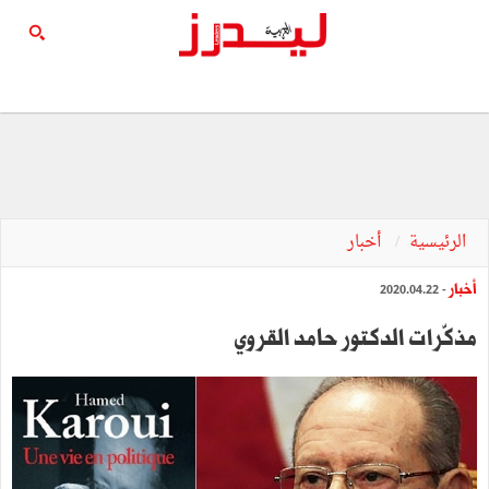
الرئيسية
أخبار
أخبار
- 2020.04.22
مذكّرات الدكتور حامد القروي