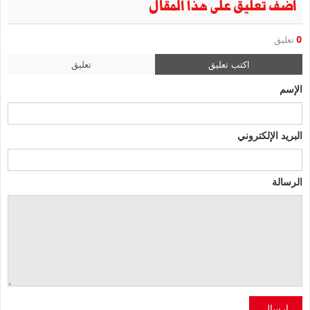
أضف تعليق على هذا المقال
0
تعليق
اكتب تعليق
تعليق
الإسم
البريد الإلكتروني
الرسالة
إرسال