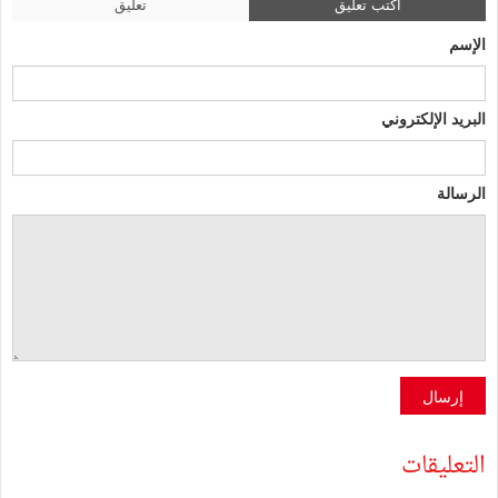
اكتب تعليق
تعليق
الإسم
البريد الإلكتروني
الرسالة
إرسال
التعليقات