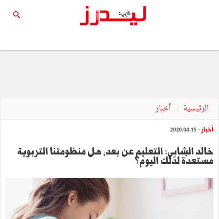
الرئيسية
أخبار
أخبار
- 2020.04.15
خالد الشابي: التعليم عن بعد, هل منظومتنا التربوية
مستعدّة لذلك اليوم؟