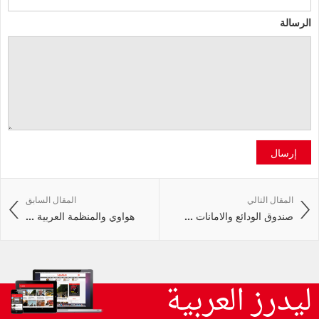
الرسالة
إرسال
المقال التالي
المقال السابق
صندوق الودائع والامانات ...
هواوي والمنظمة العربية ...
ليدرز العربية