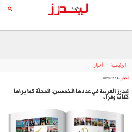
الرئيسية
أخبار
أخبار
- 2020.02.14
ليدرز العربية في عددها الخمسين: المجلّة كما يراها
كتّاب وقرّاء