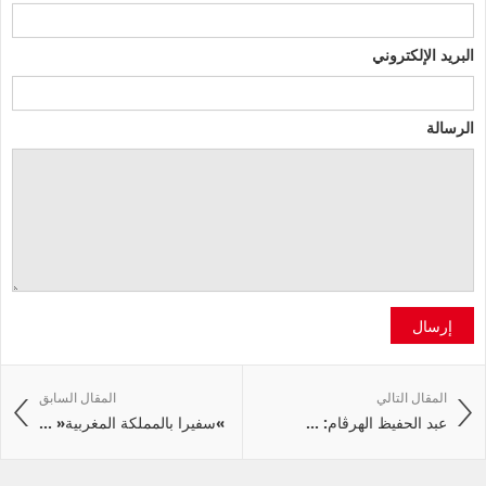
البريد الإلكتروني
الرسالة
إرسال
المقال التالي
المقال السابق
عبد الحفيظ الهرڤام: ...
»سفيرا بالمملكة المغربية« ...