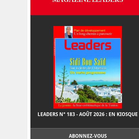
LEADERS N° 183 - AOÛT 2026 : EN KIOSQUE
ABONNEZ-VOUS