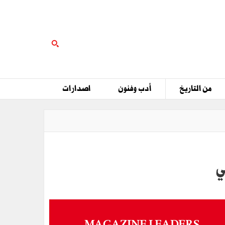
من التاريخ
أدب وفنون
اصدارات
ي
MAGAZINE LEADERS