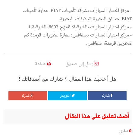
- مركز اختبار السيّارات بشركة تأمينات BIAT: عمارة تأمينات
BIAT، حدائق البحيرة 2، ضفاف البحيرة.
- مركز اختبار السيّارات بالشرقية: 8،نهج 8603، الشرقية 1.
- مركز اختبار السيارات بصفاقس: عمارة عطورات قرمدة كم
2،طريق قرمدة، صفاقس.
أرسل إلى صديق
طباعة
هل أعجبك هذا المقال ؟ شارك مع أصدقائك !
شارك
التويتر
شارك
أضف تعليق على هذا المقال
0
تعليق