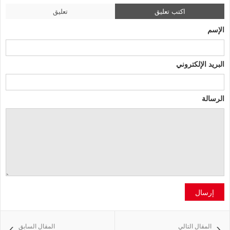
اكتب تعليق
تعليق
الإسم
البريد الإلكتروني
الرسالة
إرسال
المقال التالي
المقال السابق