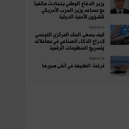
وزير الدفاع الوطني يتحادث هاتفيا
مع مساعد وزير الحرب الأمريكي
للشؤون الأمنية الدولية
2026.07.11
كيف يسعى البنك المركزي التونسي
لإدراج الذكاء الصناعي في معاملاته
وتسريع المنظومات الرقمية
2026.07.26
قرقنة: الطبيعة في أنقى صورها