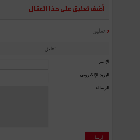
أضف تعليق على هذا المقال
تعليق
0
تعليق
الإسم
البريد الإلكتروني
الرسالة
إرسال