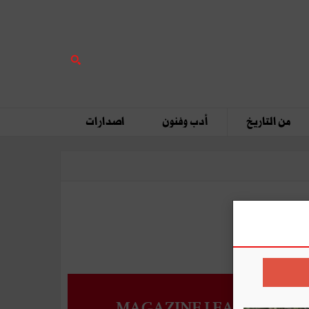
من التاريخ
أدب وفنون
اصدارات
MAGAZINE LEADERS