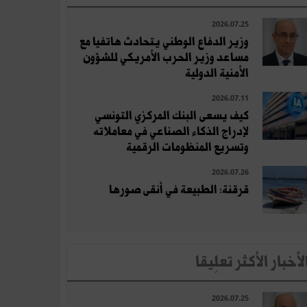
2026.07.25
وزير الدفاع الوطني يتحادث هاتفيا مع
مساعد وزير الحرب الأمريكي للشؤون
الأمنية الدولية
2026.07.11
كيف يسعى البنك المركزي التونسي
لإدراج الذكاء الصناعي في معاملاته
وتسريع المنظومات الرقمية
2026.07.26
قرقنة: الطبيعة في أنقى صورها
لأخبار الأكثر تعلِيقا
2026.07.25