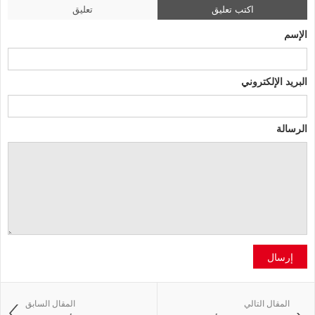
اكتب تعليق
تعليق
الإسم
البريد الإلكتروني
الرسالة
إرسال
المقال التالي
المقال السابق