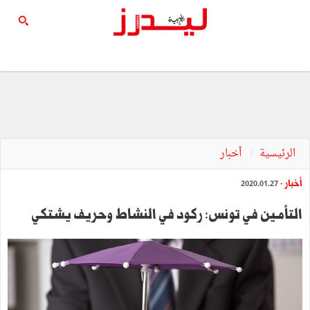
الرئيسية
أخبار
أخبار
- 2020.01.27
التأمـين في تونس: ركود في النشاط وحريف يشتكي