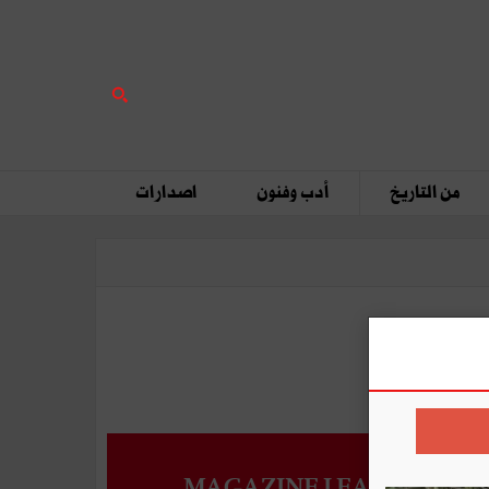
من التاريخ
أدب وفنون
اصدارات
MAGAZINE LEADERS