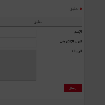
تعليق
0
تعليق
الإسم
البريد الإلكتروني
الرسالة
إرسال