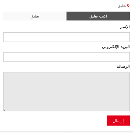
0
تعليق
اكتب تعليق
تعليق
الإسم
البريد الإلكتروني
الرسالة
إرسال