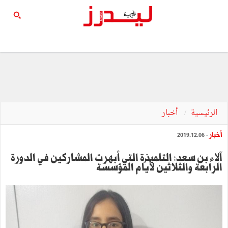
الرئيسية
أخبار
أخبار
- 2019.12.06
آلاء بن سعد: التلميذة التي أبهرت المشاركين في الدورة
الرابعة والثلاثين لأيّام المؤسسة