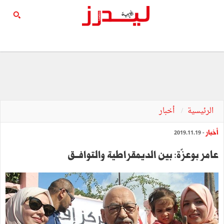
الرئيسية
أخبار
أخبار
- 2019.11.19
عامر بوعزّة: بين الديمقراطية والتوافــق