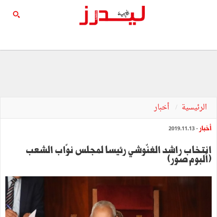
الرئيسية
أخبار
أخبار
- 2019.11.13
انتخاب راشد الغنّوشي رئيسا لمجلس نوّاب الشعب
(ألبوم صور)