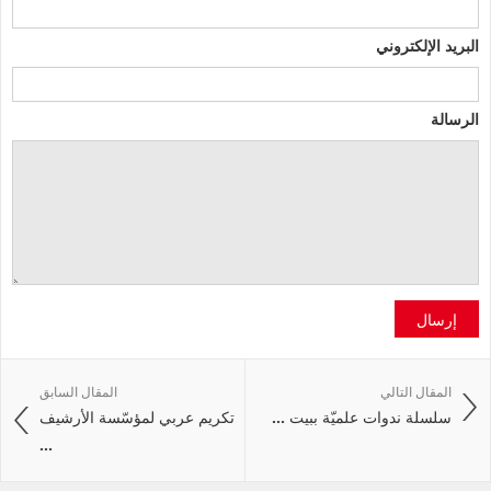
البريد الإلكتروني
الرسالة
إرسال
المقال التالي
المقال السابق
سلسلة ندوات علميّة ببيت ...
تكريم عربي لمؤسّسة الأرشيف
...