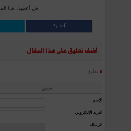
هل أعجبك هذا الم
شارك
أضف تعليق على هذا المقال
تعليق
0
تعليق
الإسم
البريد الإلكتروني
الرسالة