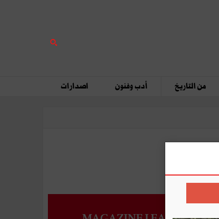
من التاريخ
أدب وفنون
اصدارات
MAGAZINE LEADERS