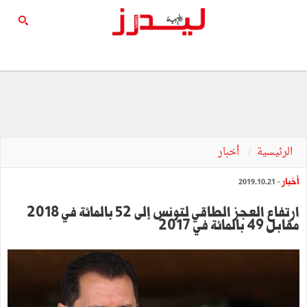
الرئيسية
أخبار
أخبار
- 2019.10.21
ارتفاع العجز الطاقي لتونس إلى 52 بالمائة في 2018
مقابل 49 بالمائة في 2017