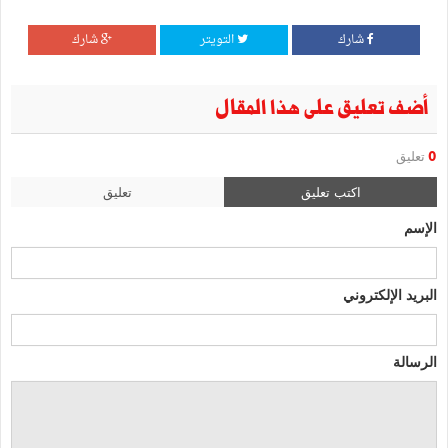
شارك
التويتر
شارك
أضف تعليق على هذا المقال
0
تعليق
اكتب تعليق
تعليق
الإسم
البريد الإلكتروني
الرسالة