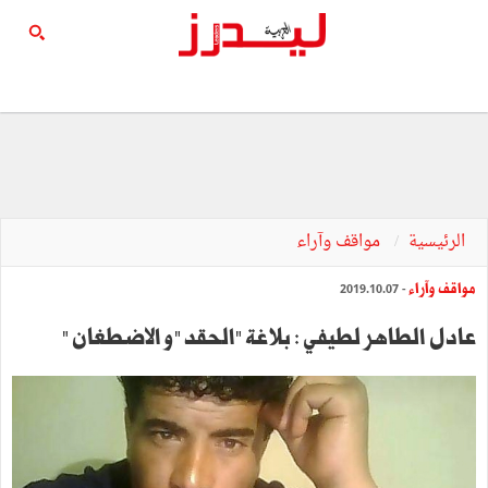
الرئيسية
مواقف وآراء
مواقف وآراء
- 2019.10.07
عادل الطاهر لطيفي : بلاغة "الحقد "و الاضطغان "