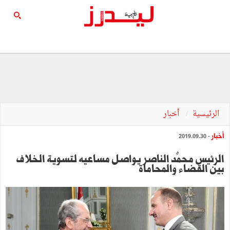
الرئيسية
أخبار
أخبار
- 2019.09.30
الرئيس محمٌد الناصر يواصل مساعيه لتسوية الخلاف
بين القضاء والمحاماة