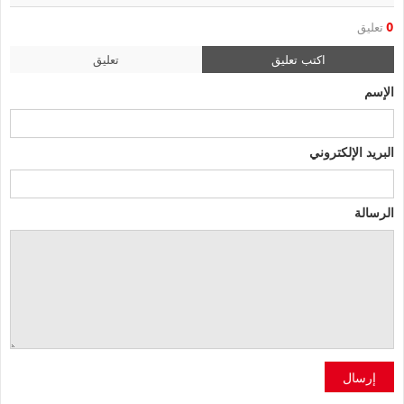
0
تعليق
اكتب تعليق
تعليق
الإسم
البريد الإلكتروني
الرسالة
إرسال