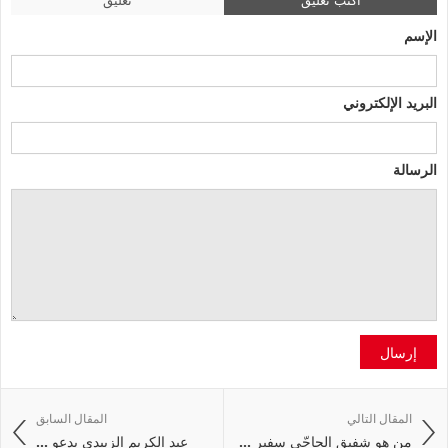
الإسم
البريد الإلكتروني
الرسالة
إرسال
المقال التالي
المقال السابق
من هو شفيق الحاجّي سفير ...
عبد الكريم الزبيدي يدعو ...