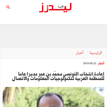
الرئيسية
أخبار
أخبار
- 2019.09.23
إعادة انتخاب التونسي محمّد بن عمر مديرا عاما
للمنظّمة العربية لتكنولوجيات المعلومات والاتصال