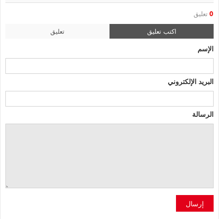
0
تعليق
اكتب تعليق
تعليق
الإسم
البريد الإلكتروني
الرسالة
إرسال