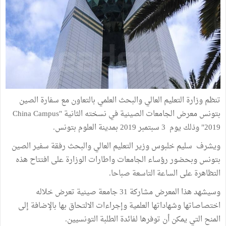
تنظم وزارة التعليم العالي والبحث العلمي بالتعاون مع سفارة الصين
بتونس معرض الجامعات الصينية في نسخته الثانية "China Campus
2019" وذلك يوم 3 سبتمبر 2019 بمدينة العلوم بتونس.
ويشرف سليم خلبوس وزير التعليم العالي والبحث رفقة سفير الصين
بتونس وبحضور رؤساء الجامعات واطارات الوزارة على افتتاح هذه
التظاهرة على الساعة التاسعة صباحا.
وسيشهد هذا المعرض مشاركة 31 جامعة صينية تعرض خلاله
اختصاصاتها وشهاداتها العلمية وإجراءات الالتحاق بها بالإضافة إلى
المنح التي يمكن أن توفرها لفائدة الطلبة التونسيين.