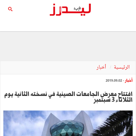
الرئيسية
أخبار
أخبار
- 2019.09.02
افتتاح معرض الجامعات الصينية في نسخته الثانية يوم
الثلاثاء 3 سبتمبر