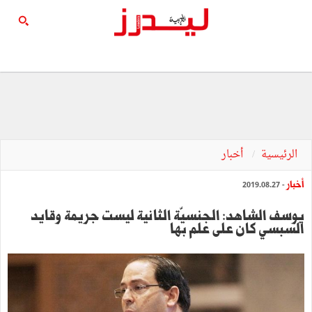
الرئيسية
أخبار
أخبار
- 2019.08.27
يوسف الشاهد: الجنسيّة الثانية ليست جريمة وقايد
السبسي كان على علم بها