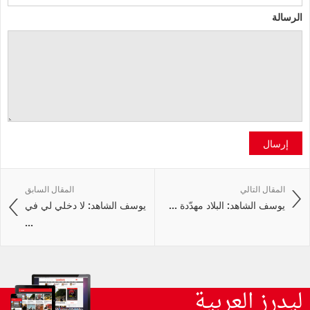
الرسالة
إرسال
المقال التالي
المقال السابق
يوسف الشاهد: البلاد مهدّدة ...
يوسف الشاهد: لا دخلي لي في
...
ليدرز العربية