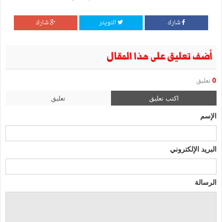
شارك
التويتر
شارك
أضف تعليق على هذا المقال
0
تعليق
اكتب تعليق
تعليق
الإسم
البريد الإلكتروني
الرسالة