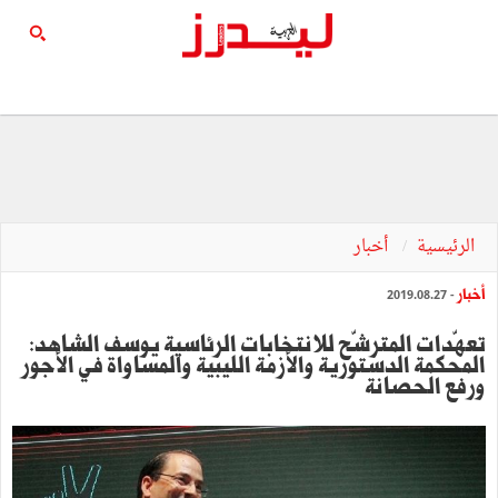
الرئيسية
أخبار
أخبار
- 2019.08.27
تعهّدات المترشّح للانتخابات الرئاسية يوسف الشاهد:
المحكمة الدستورية والأزمة الليبية والمساواة في الأجور
ورفع الحصانة