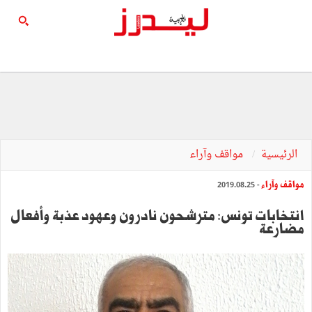
الرئيسية
مواقف وآراء
مواقف وآراء
- 2019.08.25
انتخابات تونس: مترشحون نادرون وعهود عذبة وأفعال
مضارعة