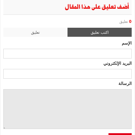
أضف تعليق على هذا المقال
0
تعليق
اكتب تعليق
تعليق
الإسم
البريد الإلكتروني
الرسالة