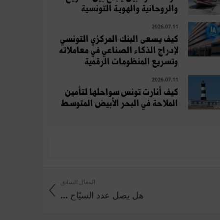
والروحانية والهوية التونسية
2026.07.11
كيف يسعى البنك المركزي التونسي
لإدراج الذكاء الصناعي في معاملاته
وتسريع المنظومات الرقمية
2026.07.11
كيف أنارت تونس سواحلها لتأمين
الملاحة في البحر الأبيض المتوسط
المقال السابق
هل يصل عدد السيّاح ...