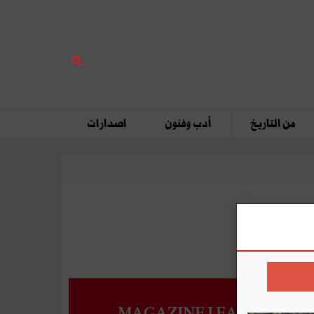
من التاريخ
أدب وفنون
اصدارات
MAGAZINE LEADERS