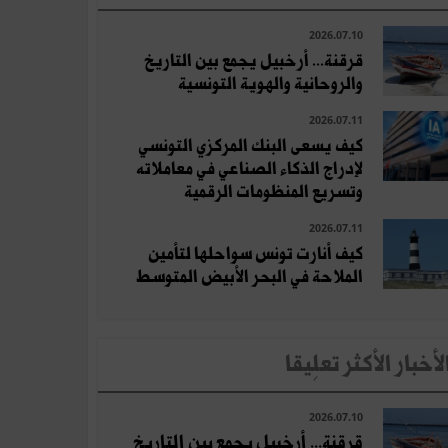
2026.07.10
قرقنة... أرخبيل يجمع بين التاريخ
والروحانية والهوية التونسية
2026.07.11
كيف يسعى البنك المركزي التونسي
لإدراج الذكاء الصناعي في معاملاته
وتسريع المنظومات الرقمية
2026.07.11
كيف أنارت تونس سواحلها لتأمين
الملاحة في البحر الأبيض المتوسط
لأخبار الأكثر تعلِيقا
2026.07.10
قرقنة... أرخبيل يجمع بين التاريخ