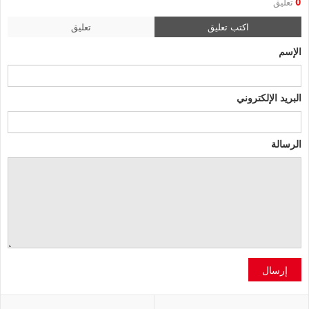
0
تعليق
اكتب تعليق
تعليق
الإسم
البريد الإلكتروني
الرسالة
إرسال