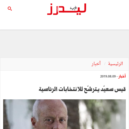
الرئيسية
أخبار
أخبار
- 2019.08.09
قيس سعيّد يترشّح للانتخابات الرئاسية