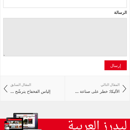
الرسالة
إرسال
المقال التالي
المقال السابق
الأليكا: خطر على صناعة ...
إلياس الفخفاخ يترشّح ...
ليدرز العربية