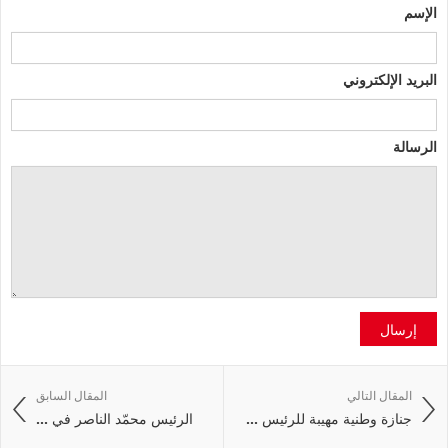
الإسم
البريد الإلكتروني
الرسالة
إرسال
المقال التالي
المقال السابق
جنازة وطنية مهيبة للرئيس ...
الرئيس محمّد الناصر في ...