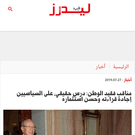
الرئيسية
أخبار
أخبار
- 2019.07.27
مناقب فقيد الوطن: درس حقيقي، على السياسيين
إجادة قراءته وحسن استثماره