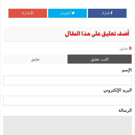
شارك
التويتر
شارك
أضف تعليق على هذا المقال
0
تعليق
اكتب تعليق
تعليق
الإسم
البريد الإلكتروني
الرسالة