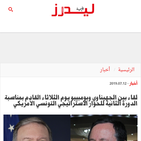
الرئيسية
أخبار
أخبار
- 2019.07.12
لقاء بين الجهيناوي وبومبييو يوم الثلاثاء القادم بمناسبة
الدورة الثانية للحوار الاستراتيجي التونسي الأمريكي