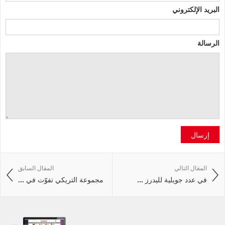
البريد الإلكتروني
الرسالة
إرسال
المقال التالي
المقال السابق
في عدد جويلية لليدرز ...
مجموعة التريكي تفوّت في ...