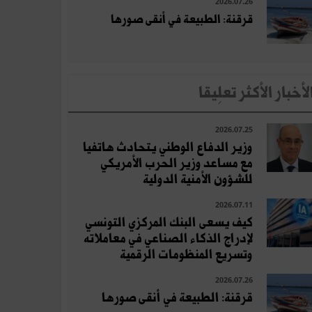
2026.07.26
قرقنة: الطبيعة في أنقى صورها
لأخبار الأكثر تعلِيقا
2026.07.25
وزير الدفاع الوطني يتحادث هاتفيا
مع مساعد وزير الحرب الأمريكي
للشؤون الأمنية الدولية
2026.07.11
كيف يسعى البنك المركزي التونسي
لإدراج الذكاء الصناعي في معاملاته
وتسريع المنظومات الرقمية
2026.07.26
قرقنة: الطبيعة في أنقى صورها