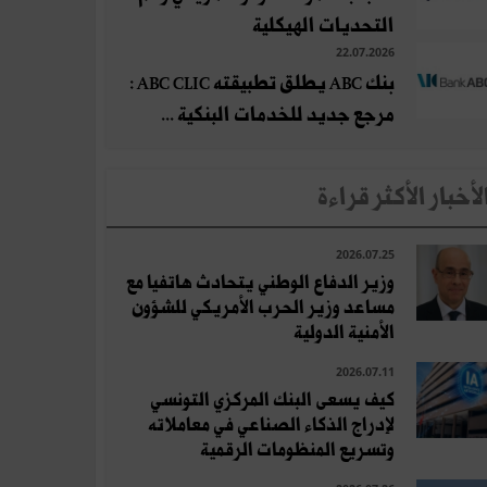
التحديات الهيكلية
22.07.2026
بنك ABC يطلق تطبيقته ABC CLIC :
مرجع جديد للخدمات البنكية ...
لأخبار الأكثر قراءة
2026.07.25
وزير الدفاع الوطني يتحادث هاتفيا مع
مساعد وزير الحرب الأمريكي للشؤون
الأمنية الدولية
2026.07.11
كيف يسعى البنك المركزي التونسي
لإدراج الذكاء الصناعي في معاملاته
وتسريع المنظومات الرقمية