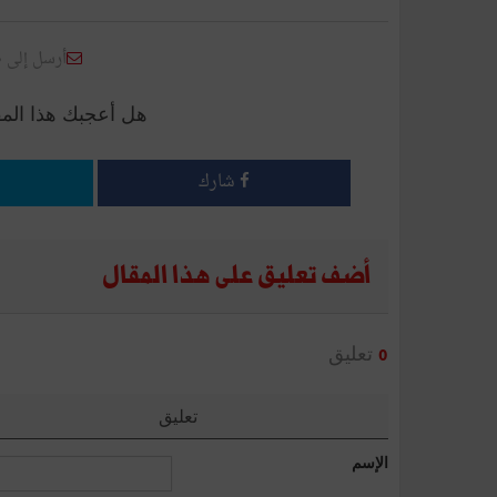
أرسل إلى 
هل أعجبك هذا الم
شارك
أضف تعليق على هذا المقال
تعليق
0
تعليق
الإسم