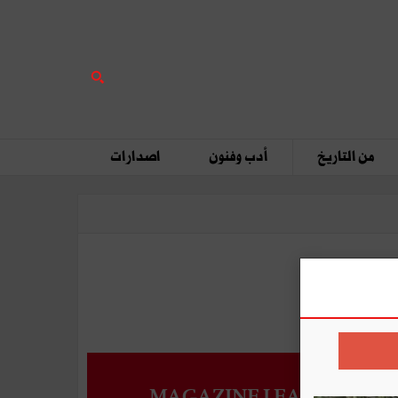
من التاريخ
أدب وفنون
اصدارات
MAGAZINE LEADERS