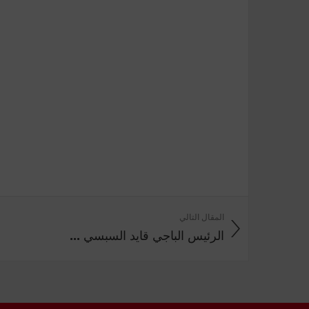
المقال التالي
الرئيس الباجي قايد السبسي ...