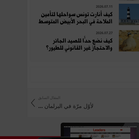
2026.07.11
كيف أنارت تونس سواحلها لتأمين
الملاحة في البحر الأبيض المتوسط
2026.07.27
كيف نضع حدًّا للصيد الجائر
والاحتجاز غير القانوني للطيور؟
المقال السابق
‏لأوّل مرّة في البرلمان ...