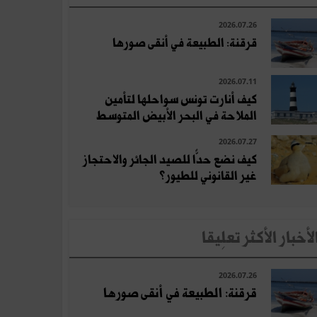
2026.07.26
قرقنة: الطبيعة في أنقى صورها
2026.07.11
كيف أنارت تونس سواحلها لتأمين
الملاحة في البحر الأبيض المتوسط
2026.07.27
كيف نضع حدًّا للصيد الجائر والاحتجاز
غير القانوني للطيور؟
لأخبار الأكثر تعلِيقا
2026.07.26
قرقنة: الطبيعة في أنقى صورها