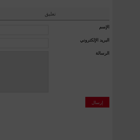
تعليق
الإسم
البريد الإلكتروني
الرسالة
إرسال