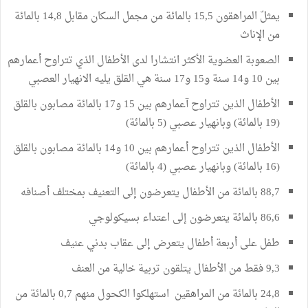
يمثلّ المراهقون 15,5 بالمائة من مجمل السكان مقابل 14,8 بالمائة
من الإناث
الصعوبة العضوية الأكثر انتشارا لدى الأطفال الذي تتراوح أعمارهم
بين 10 و14 سنة و15 و17 سنة هي القلق يليه الانهيار العصبي
الأطفال الذين تتراوح آعمارهم بين 15 و17 بالمائة مصابون بالقلق
(19 بالمائة) وبانهيار عصبي (5 بالمائة)
الأطفال الذين تتراوح أعمارهم بين 10 و14 بالمائة مصابون بالقلق
(16 بالمائة) وبانهيار عصبي (4 بالمائة)
88,7 بالمائة من الأطفال يتعرضون إلى التعنيف بمختلف أصنافه
86,6 بالمائة يتعرضون إلى اعتداء بسيكولوجي
طفل على أربعة أطفال يتعرض إلى عقاب بدني عنيف
9,3 فقط من الأطفال يتلقون تربية خالية من العنف
24,8 بالمائة من المراهقين استهلكوا الكحول منهم 0,7 بالمائة من