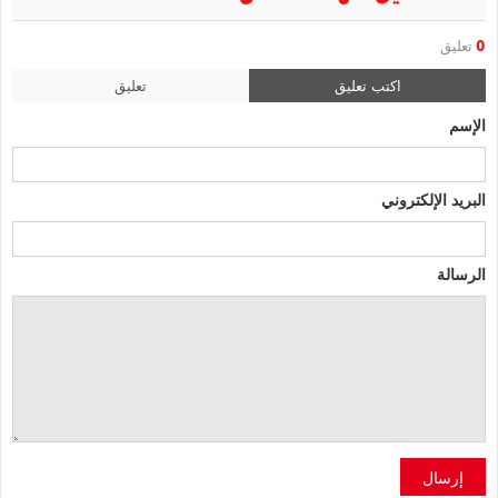
0
تعليق
اكتب تعليق
تعليق
الإسم
البريد الإلكتروني
الرسالة
إرسال