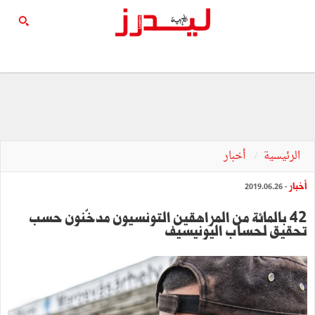
الرئيسية
أخبار
أخبار
- 2019.06.26
42 بالمائة من المراهقين التونسيون مدخّنون حسب
تحقيق لحساب اليونيسيف