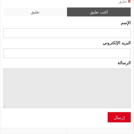
0
تعليق
اكتب تعليق
تعليق
الإسم
البريد الإلكتروني
الرسالة
إرسال