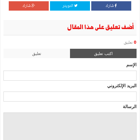
شارك
التويتر
شارك
أضف تعليق على هذا المقال
0
تعليق
اكتب تعليق
تعليق
الإسم
البريد الإلكتروني
الرسالة