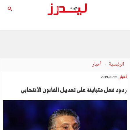
الرئيسية
أخبار
أخبار
- 2019.06.19
ردود فعل متباينة على تعديل القانون الانتخابي