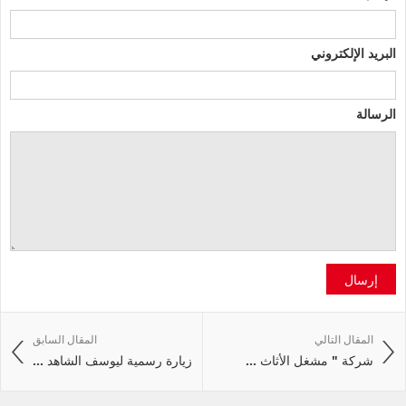
البريد الإلكتروني
الرسالة
إرسال
المقال التالي
المقال السابق
شركة " مشغل الأثاث ...
زيارة رسمية ليوسف الشاهد ...