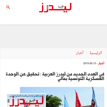
الرئيسية
أخبار
أخبار
- 2019.06.15
في العدد الجديد من ليدرز العربية : تحقيق عن الوحدة
العسكرية التونسية بمالي