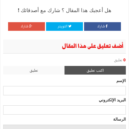
هل أعجبك هذا المقال ؟ شارك مع أصدقائك !
شارك
التويتر
شارك
أضف تعليق على هذا المقال
0
تعليق
اكتب تعليق
تعليق
الإسم
البريد الإلكتروني
الرسالة