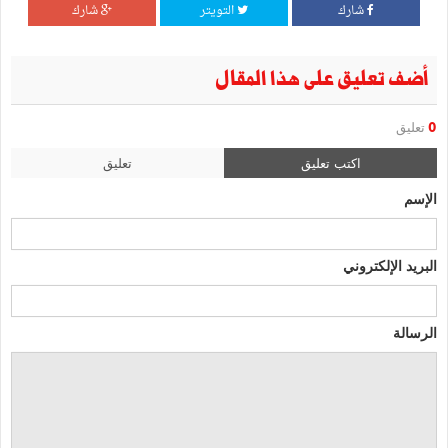
شارك
التويتر
شارك
أضف تعليق على هذا المقال
0
تعليق
اكتب تعليق
تعليق
الإسم
البريد الإلكتروني
الرسالة