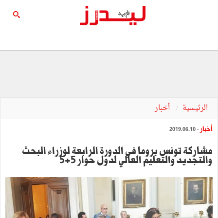
الرئيسية
أخبار
أخبار
- 2019.06.10
مشاركة تونس بروما في الدورة الرابعة لوزراء البحث
والتجديد والتعليم العالي لدول حوار 5+5