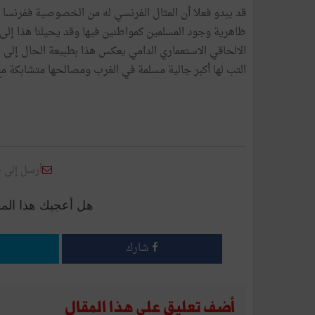
قد يبدو فعلا أن المثال الفرنسي له من الخصوصية ففرنس
ظاهرية وجود المسلمين كمواطنين فيها وقد يحيلنا هذا إلى ف
الالحاقي الاستعماري الدامي يعكس هذا بطبيعة الحال إلى المف
التب لها أكبر جالية مسلمة في الغرب ومصالحها متشابكة مع 
أرسل إلى 
هل أعجبك هذا الم
شارك
أضف تعليق على هذا المقال