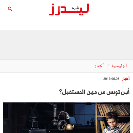
الرئيسية
أخبار
أخبار
- 2019.06.08
أين تونس من مهن المستقبل؟