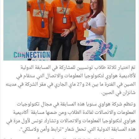
تمّ اختيار ثلاثة طلاب تونسيين للمشاركة في المسابقة الدولية
لأكاديمية هواوي لتكنولوجيا المعلومات والاتصال التي ستقام في
الصين في الفترة ما بين 24 و27 ماي الجاري في مقر الشركة في مدينه
شانزان في الصين.
وتنظم شركة هواوي سنويا هذه المسابقة في مجال تكنولوجيات
المعلومات والاتصالات لفائدة الطلاب ومن ضمنها مسابقة أكاديمية
هواوي لتكنولوجيا المعلومات والاتصالات وتشارك تونس لأول مرة في
هذه المسابقة الدولية التي تحمل شعار "ترابط وأمن ولاسلكي".