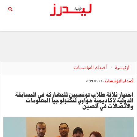
الرئيسية
أصداء المؤسسات
أصداء المؤسسات
- 2019.05.27
اختيار ثلاثة طلاب تونسيين للمشاركة في المسابقة
الدولية لأكاديمية هواوي لتكنولوجيا المعلومات
والاتصالات في الصين