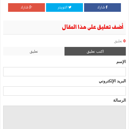
شارك
التويتر
شارك
أضف تعليق على هذا المقال
0
تعليق
اكتب تعليق
تعليق
الإسم
البريد الإلكتروني
الرسالة