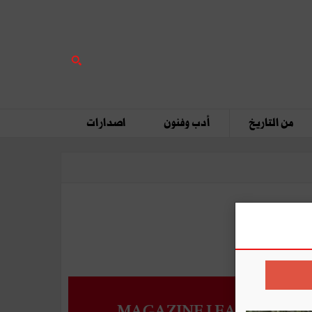
من التاريخ
أدب وفنون
اصدارات
MAGAZINE LEADERS