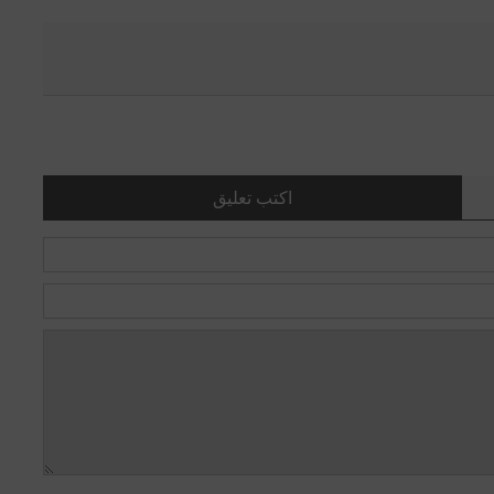
اكتب تعليق