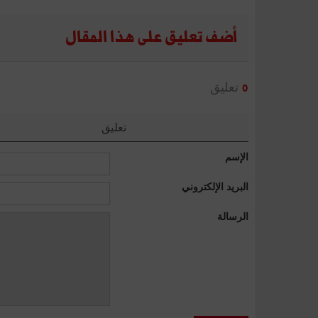
أضف تعليق على هذا المقال
تعليق
0
تعليق
الإسم
البريد الإلكتروني
الرسالة