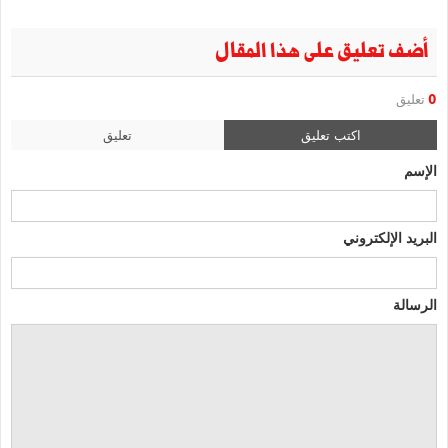
أضف تعليق على هذا المقال
0
تعليق
اكتب تعليق
تعليق
الإسم
البريد الإلكتروني
الرسالة