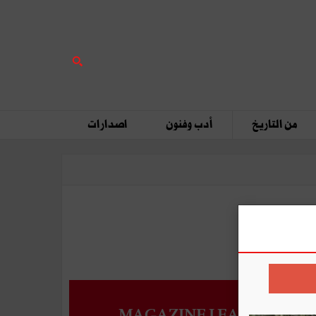
من التاريخ
أدب وفنون
اصدارات
MAGAZINE LEADERS