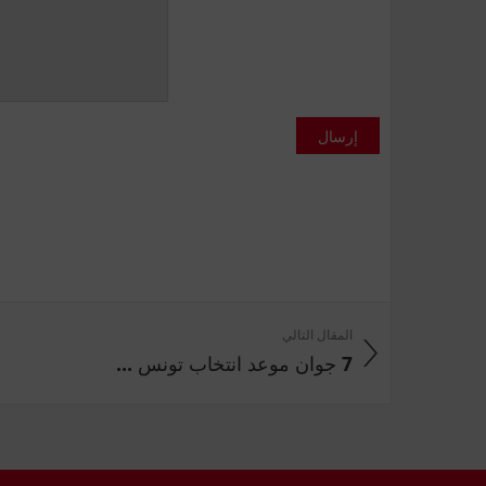
إرسال
المقال التالي
7 جوان موعد انتخاب تونس ...