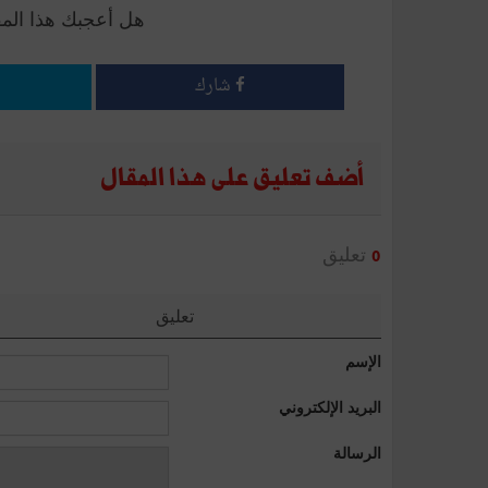
هل أعجبك هذا الم
شارك
أضف تعليق على هذا المقال
تعليق
0
تعليق
الإسم
البريد الإلكتروني
الرسالة