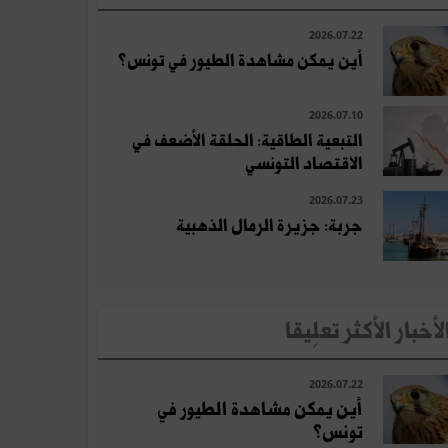
2026.07.22
أين يمكن مشاهدة الطيور في تونس؟
2026.07.10
التبعية الطاقية: الحلقة الأضعف في
الاقتصاد التونسي
2026.07.23
جربة: جزيرة الرمال الذهبية
لأخبار الأكثر تعلِيقا
2026.07.22
أين يمكن مشاهدة الطيور في
تونس؟