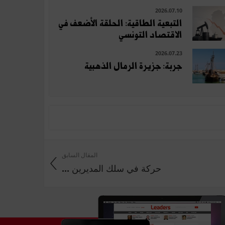
2026.07.10
التبعية الطاقية: الحلقة الأضعف في
الاقتصاد التونسي
2026.07.23
جربة: جزيرة الرمال الذهبية
المقال السابق
حركة في سلك المديرين ...