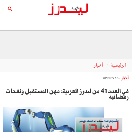
الرئيسية
أخبار
أخبار
- 2019.05.15
في العدد 41 من ليدرز العربية: مهن المستقبل ونفحات
رمضانية