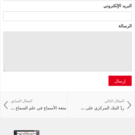
البريد الإلكتروني
الرسالة
إرسال
المقال التالي
المقال السابق
ردّ البنك المركزي على ...
متعة الأسماع في علم السماع ...